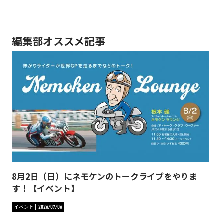
編集部オススメ記事
8月2日（日）にネモケンのトークライブをやりま
す！【イベント】
イベント
2026/07/06