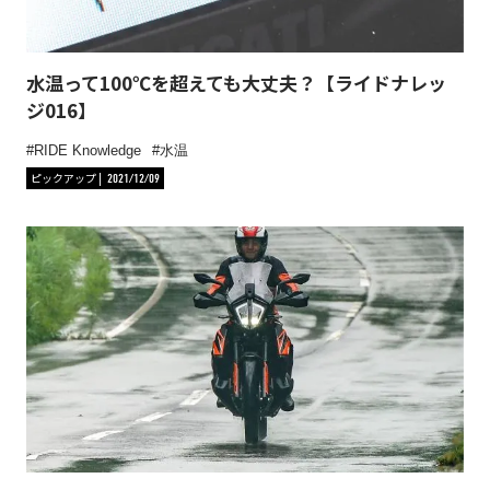
水温って100℃を超えても大丈夫？【ライドナレッ
ジ016】
RIDE Knowledge
水温
ピックアップ
2021/12/09