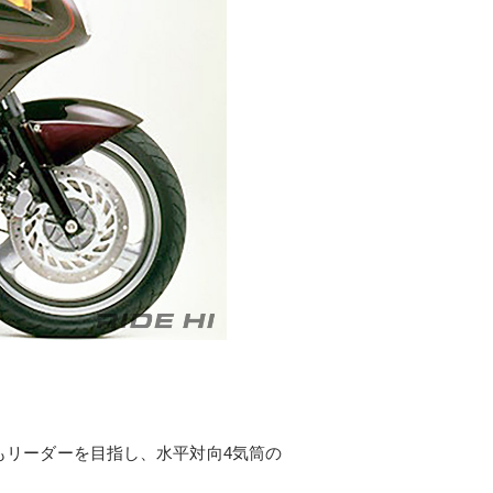
もリーダーを目指し、水平対向4気筒の