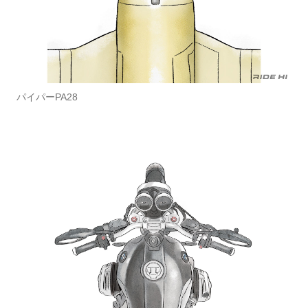
パイパーPA28