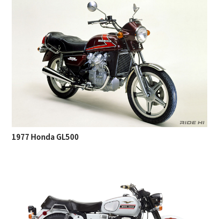
1977 Honda GL500