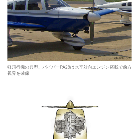
軽飛行機の典型、パイパーPA28は水平対向エンジン搭載で前方
視界を確保