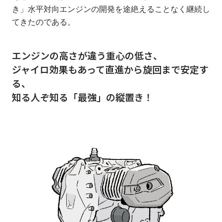
き」水平対向エンジンの開発を途絶えることなく継続し
てきたのである。
エンジンの高さが違う重心の低さ、
ジャイロ効果もあって直進から旋回まで安定す
る、
知る人ぞ知る「最強」の縦置き！