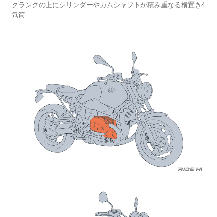
クランクの上にシリンダーやカムシャフトが積み重なる横置き4
気筒