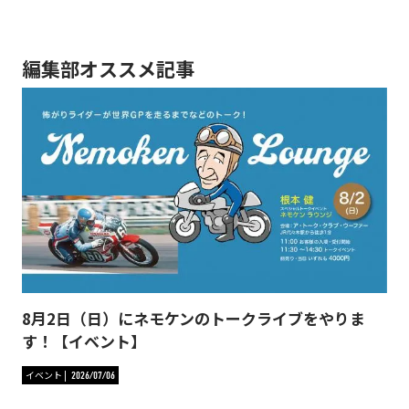
編集部オススメ記事
8月2日（日）にネモケンのトークライブをやりま
す！【イベント】
イベント
2026/07/06