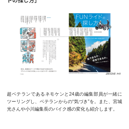
超ベテランであるネモケンと24歳の編集部員が一緒に
ツーリングし、ベテランからの“気づき”を。また、宮城
光さんや小川編集長のバイク感の変化も紹介します。