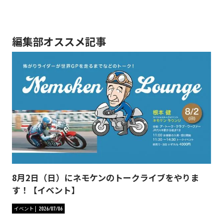
編集部オススメ記事
8月2日（日）にネモケンのトークライブをやりま
す！【イベント】
イベント
2026/07/06