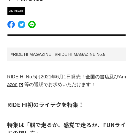
2021/06/01
RIDE HI MAGAZINE
RIDE HI MAGAZINE No.5
RIDE HI No.5は2021年6月1日発売！全国の書店及び
Am
azon
等の通販でお求めいただけます！
RIDE HI初のライテクを特集！
特集は「脳で走るか、感覚で走るか、FUNライ
ドの探し方」