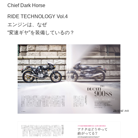
Chief Dark Horse
RIDE TECHNOLOGY Vol.4
エンジンは、なぜ
“変速ギヤ”を装備しているの？