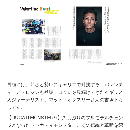
冒頭には、若さと勢いにキャリアで対抗する、バレンテ
ィーノ・ロッシも登場。ロッシを見続けてきたイギリス
人ジャーナリスト、マット・オクスリーさんの書き下ろ
しです。
【DUCATI MONSTER/+】久しぶりのフルモデルチェン
ジとなったドゥカティモンスター。その伝統と革新を紹