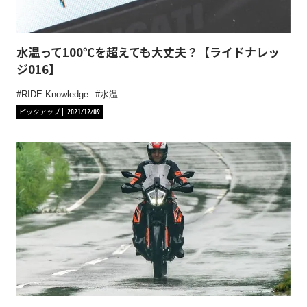
水温って100℃を超えても大丈夫？【ライドナレッ
ジ016】
RIDE Knowledge
水温
ピックアップ
2021/12/09