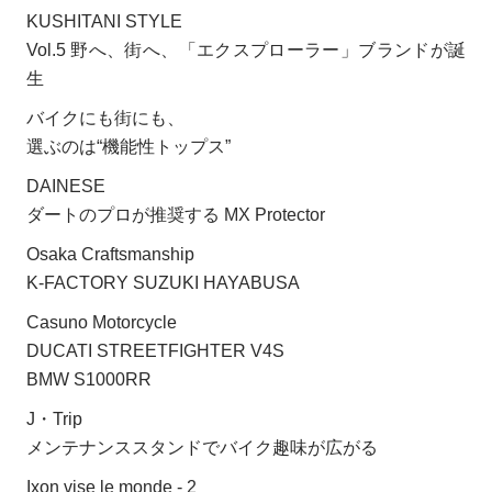
KUSHITANI STYLE
Vol.5 野へ、街へ、「エクスプローラー」ブランドが誕
生
バイクにも街にも、
選ぶのは“機能性トップス”
DAINESE
ダートのプロが推奨する MX Protector
Osaka Craftsmanship
K-FACTORY SUZUKI HAYABUSA
Casuno Motorcycle
DUCATI STREETFIGHTER V4S
BMW S1000RR
J・Trip
メンテナンススタンドでバイク趣味が広がる
Ixon vise le monde - 2