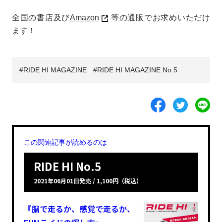
全国の書店及び
Amazon
等の通販でお求めいただけ
ます！
RIDE HI MAGAZINE
RIDE HI MAGAZINE No.5
この関連記事が読めるのは
RIDE HI No.5
2021年06月01日発売 / 1,100円（税込）
『脳で走るか、感覚で走るか、