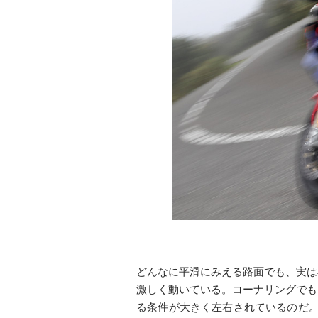
どんなに平滑にみえる路面でも、実は
激しく動いている。コーナリングでも
る条件が大きく左右されているのだ。