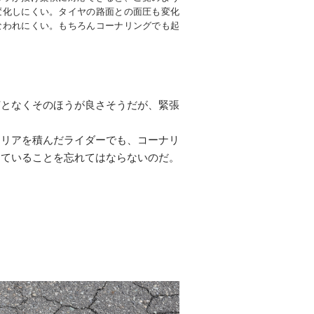
変化しにくい。タイヤの路面との面圧も変化
なわれにくい。もちろんコーナリングでも起
何となくそのほうが良さそうだが、緊張
ャリアを積んだライダーでも、コーナリ
きていることを忘れてはならないのだ。