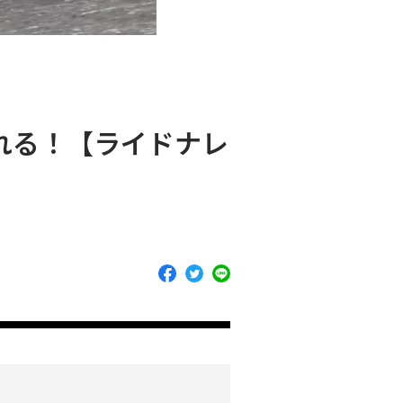
れる！【ライドナレ