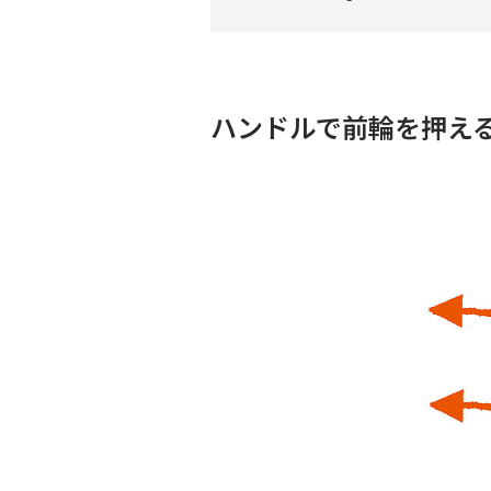
ハンドルで前輪を押え