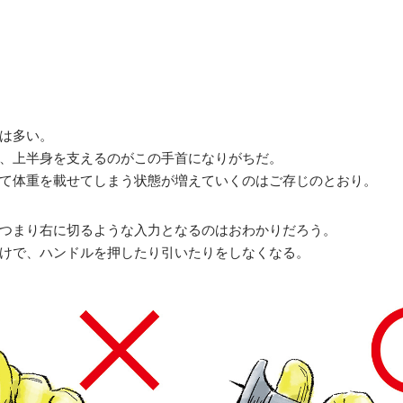
は多い。
、上半身を支えるのがこの手首になりがちだ。
て体重を載せてしまう状態が増えていくのはご存じのとおり。
つまり右に切るような入力となるのはおわかりだろう。
けで、ハンドルを押したり引いたりをしなくなる。