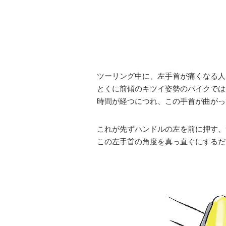
ツーリング中に、左手首が痛くなる人
とくに前傾のキツイ姿勢のバイクでは
時間が経つにつれ、この手首が曲がっ
これが先ずハンドルの左を前に押す、
この左手首の角度を真っ直ぐにするだ