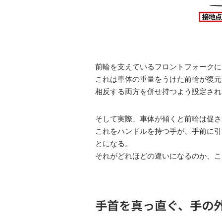
前輪を支えているフロントフォークに
これは車体の重量をうけた前輪が復元
相反する両方を併せ持つよう設定され
そして実際、車体が傾くと前輪は促さ
これをハンドルを持つ手が、手前に引
とになる。
それがどれほどの違いになるのか、こ
手首を真っ直ぐ、手の外