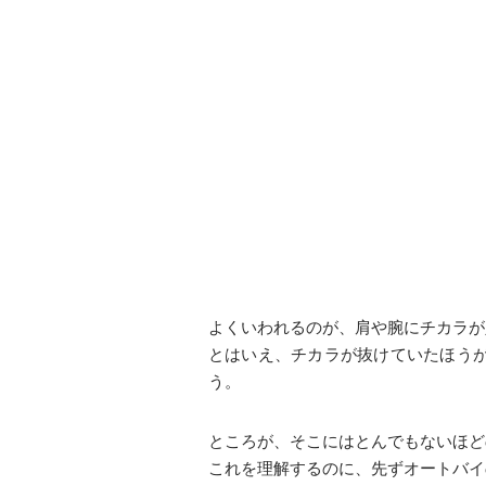
よくいわれるのが、肩や腕にチカラが
とはいえ、チカラが抜けていたほう
う。
ところが、そこにはとんでもないほど
これを理解するのに、先ずオートバイ