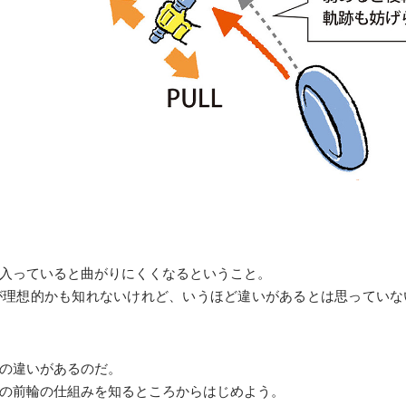
入っていると曲がりにくくなるということ。
が理想的かも知れないけれど、いうほど違いがあるとは思っていな
の違いがあるのだ。
の前輪の仕組みを知るところからはじめよう。