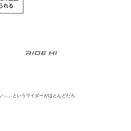
い……というライダーがほとんどだろ