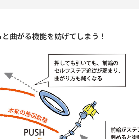
ると曲がる機能を妨げてしまう！