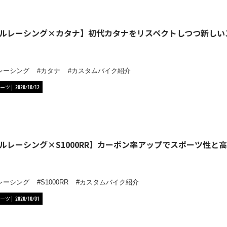
ルレーシング×カタナ】初代カタナをリスペクトしつつ新しい
レーシング
カタナ
カスタムバイク紹介
ーツ
2020/10/12
ルレーシング×S1000RR】カーボン率アップでスポーツ性と
レーシング
S1000RR
カスタムバイク紹介
ーツ
2020/10/01