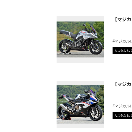
【マジカ
マジカル
カスタム＆パ
【マジカ
マジカル
カスタム＆パ