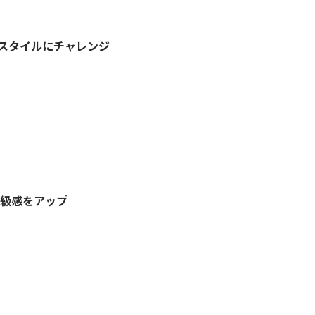
スタイルにチャレンジ
高級感をアップ