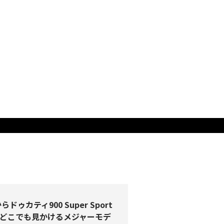
らドゥカティ900 Super Sport
どこでも見かけるメジャーモデ