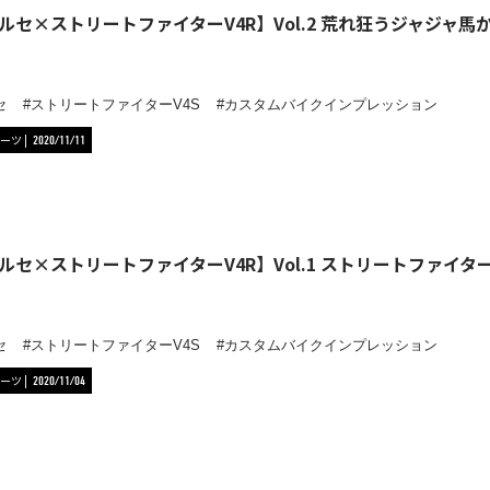
ルセ×ストリートファイターV4R】Vol.2 荒れ狂うジャジャ
セ
ストリートファイターV4S
カスタムバイクインプレッション
ーツ
2020/11/11
ルセ×ストリートファイターV4R】Vol.1 ストリートファイタ
セ
ストリートファイターV4S
カスタムバイクインプレッション
ーツ
2020/11/04