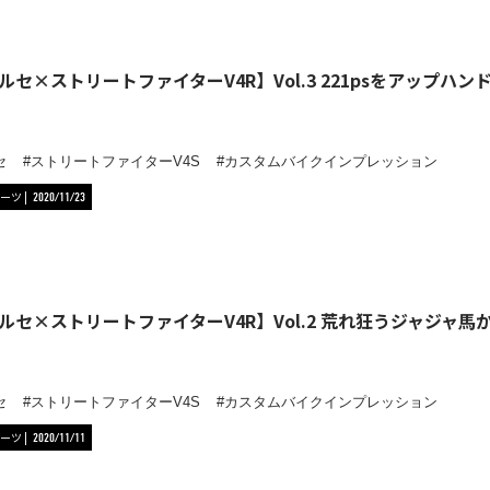
ルセ×ストリートファイターV4R】Vol.3 221psをアップハ
セ
ストリートファイターV4S
カスタムバイクインプレッション
ーツ
2020/11/23
ルセ×ストリートファイターV4R】Vol.2 荒れ狂うジャジャ
セ
ストリートファイターV4S
カスタムバイクインプレッション
ーツ
2020/11/11