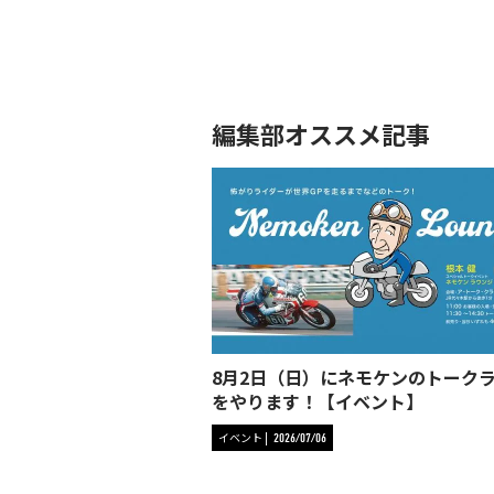
編集部オススメ記事
8月2日（日）にネモケンのトーク
をやります！【イベント】
イベント
2026/07/06