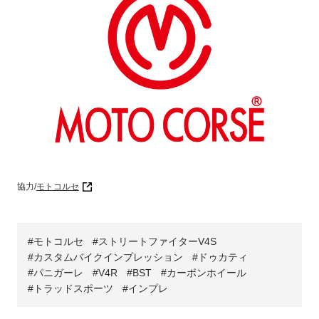
協力/
モトコルセ
モトコルセ
ストリートファイターV4S
カスタムバイクインプレッション
ドゥカティ
パニガーレ
V4R
BST
カーボンホイール
トラッドスポーツ
インプレ