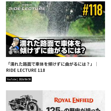
「濡れた路面で車体を傾けずに曲がるには？」｜
RIDE LECTURE 118
YouTube
2026/06/30