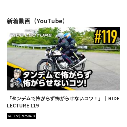
新着動画（YouTube）
「タンデムで怖がらず怖がらせないコツ！」｜RIDE
LECTURE 119
YouTube
2026/07/14