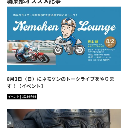
編集部オススメ記事
8月2日（日）にネモケンのトークライブをやりま
す！【イベント】
イベント
2026/07/06