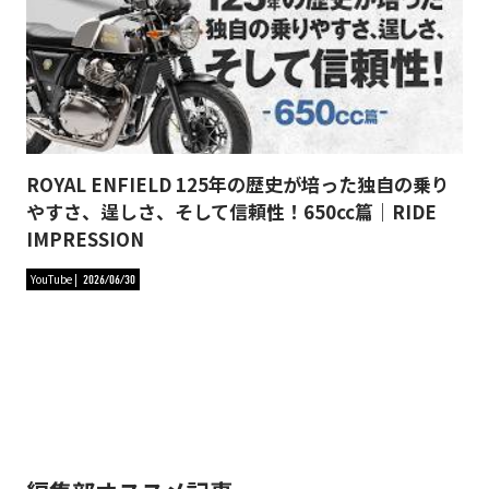
ROYAL ENFIELD 125年の歴史が培った独自の乗り
やすさ、逞しさ、そして信頼性！650cc篇｜RIDE
IMPRESSION
YouTube
2026/06/30