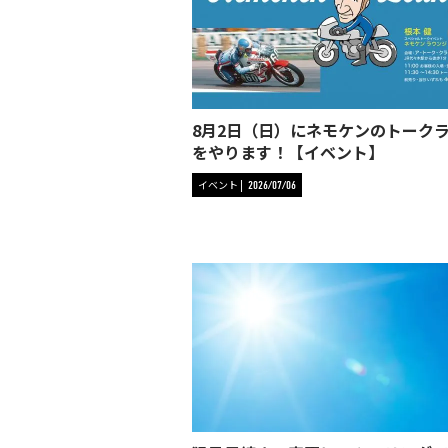
8月2日（日）にネモケンのトーク
をやります！【イベント】
イベント
2026/07/06