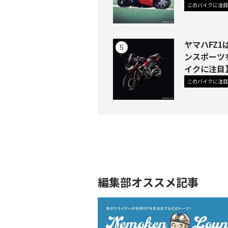
このバイクに注目
ヤマハFZ
ンスポーツ
イクに注目
このバイクに注目
編集部オススメ記事