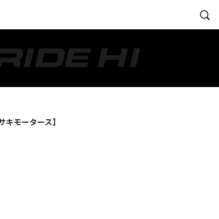
ワサキモータース】