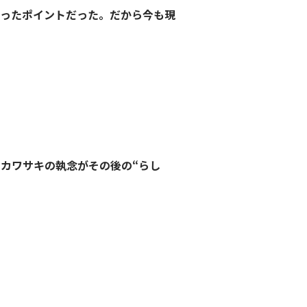
わったポイントだった。だから今も現
 カワサキの執念がその後の“らし