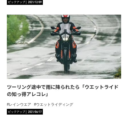
ピックアップ
2021/12/09
ツーリング途中で雨に降られたら「ウエットライド
の知っ得アレコレ」
レインウエア
ウエットライディング
ピックアップ
2021/06/17