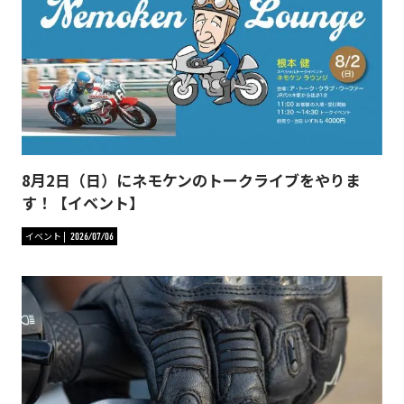
8月2日（日）にネモケンのトークライブをやりま
す！【イベント】
イベント
2026/07/06