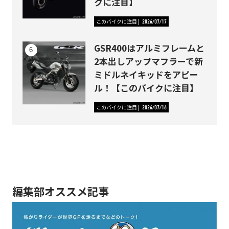
クに注目】
このバイクに注目
2026/07/17
GSR400はアルミフレームと
2本出しアップマフラーで新
ミドルネイキッドをアピー
ル！【このバイクに注目】
このバイクに注目
2026/07/16
編集部オススメ記事