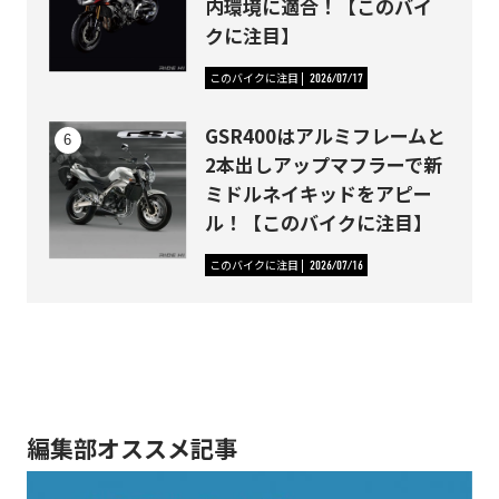
内環境に適合！【このバイ
クに注目】
このバイクに注目
2026/07/17
GSR400はアルミフレームと
2本出しアップマフラーで新
ミドルネイキッドをアピー
ル！【このバイクに注目】
このバイクに注目
2026/07/16
編集部オススメ記事