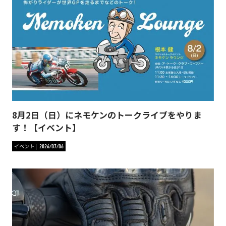
8月2日（日）にネモケンのトークライブをやりま
す！【イベント】
イベント
2026/07/06