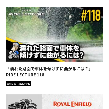
「濡れた路面で車体を傾けずに曲がるには？」｜
RIDE LECTURE 118
YouTube
2026/06/30