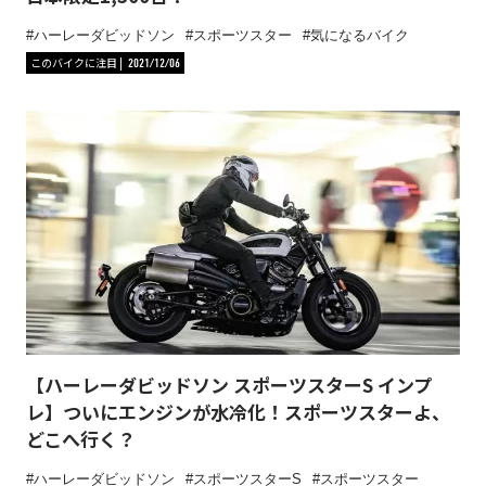
ハーレーダビッドソン
スポーツスター
気になるバイク
このバイクに注目
2021/12/06
【ハーレーダビッドソン スポーツスターS インプ
レ】ついにエンジンが水冷化！スポーツスターよ、
どこへ行く？
ハーレーダビッドソン
スポーツスターS
スポーツスター