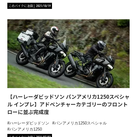
このバイクに注目
2021/10/19
【ハーレーダビッドソン パンアメリカ1250スペシャ
ル インプレ】アドベンチャーカテゴリーのフロント
ローに並ぶ完成度
ハーレーダビッドソン
パンアメリカ1250スペシャル
パンアメリカ1250
このバイクに注目