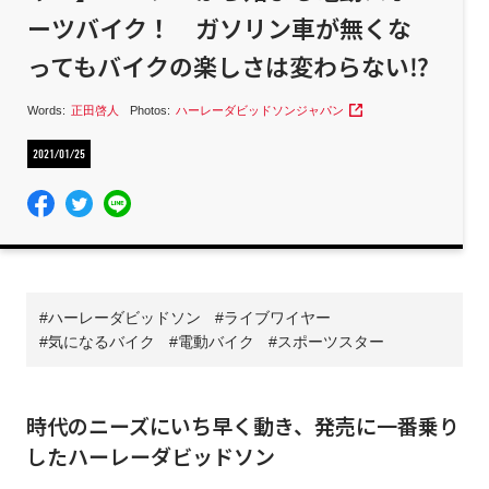
ーツバイク！ ガソリン車が無くな
ってもバイクの楽しさは変わらない⁉︎
Words:
正田啓人
Photos:
ハーレーダビッドソンジャパン
2021/01/25
ハーレーダビッドソン
ライブワイヤー
気になるバイク
電動バイク
スポーツスター
時代のニーズにいち早く動き、発売に一番乗り
したハーレーダビッドソン