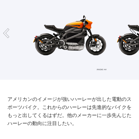
アメリカンのイメージが強いハーレーが出した電動のス
ポーツバイク。これからのハーレーは先進的なバイクを
もっと出してくるはずだ。他のメーカーに一歩先んじた
ハーレーの動向に注目したい。