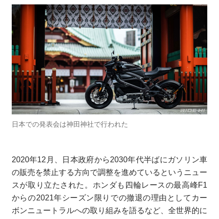
日本での発表会は神田神社で行われた
2020年12月、日本政府から2030年代半ばにガソリン車
の販売を禁止する方向で調整を進めているというニュー
スが取り立たされた。ホンダも四輪レースの最高峰F1
からの2021年シーズン限りでの撤退の理由としてカー
ボンニュートラルへの取り組みを語るなど、全世界的に