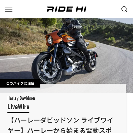
このバイクに注目
Harley Davidson
LiveWire
【ハーレーダビッドソン ライブワイ
ヤー】ハーレーから始まる電動スポ