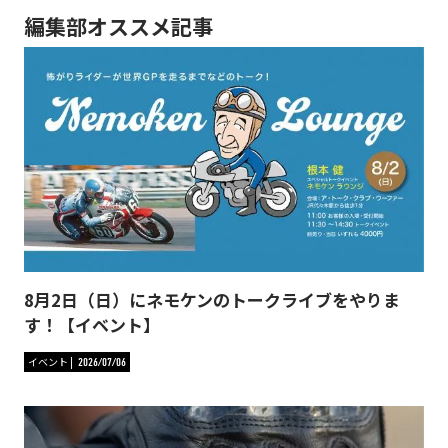
編集部オススメ記事
8月2日（日）にネモケンのトークライブをやりま
す！【イベント】
イベント
2026/07/06