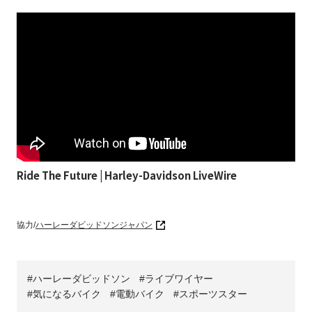
Ride The Future | Harley-Davidson LiveWire
協力/
ハーレーダビッドソンジャパン
ハーレーダビッドソン
ライブワイヤー
気になるバイク
電動バイク
スポーツスター