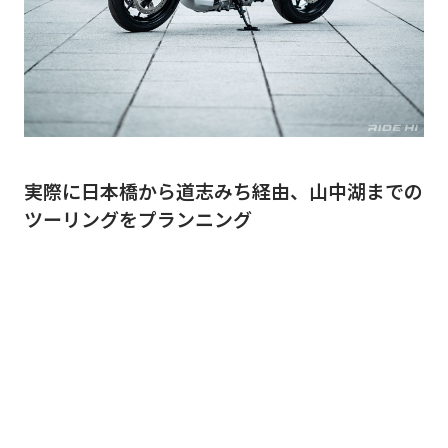
実際に日本橋から道志みち経由、山中湖までの
ツーリングをプランニング