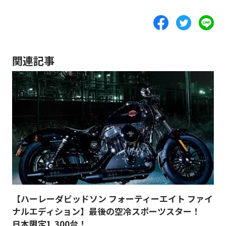
関連記事
【ハーレーダビッドソン フォーティーエイト ファイ
ナルエディション】最後の空冷スポーツスター！
日本限定1,300台！