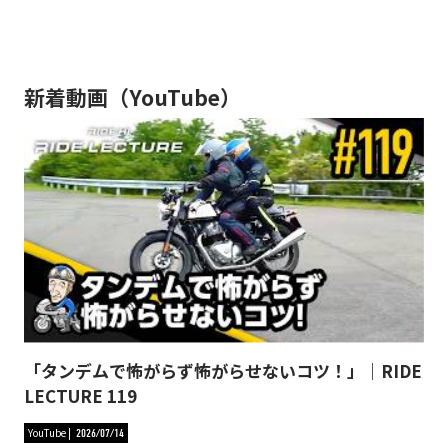
新着動画（YouTube）
「タンデムで怖がらず怖がらせないコツ！」｜RIDE
LECTURE 119
YouTube
2026/07/14