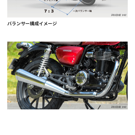
バランサー構成イメージ