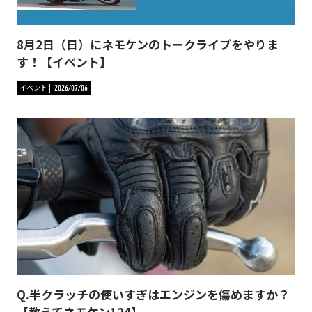
8月2日（日）にネモケンのトークライブをやりま
す！【イベント】
イベント
2026/07/06
Q.半クラッチの使いすぎはエンジンを傷めますか？
【教えてネモケン124】