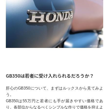
GB350は若者に受け入れられるだろうか？
肝心のGB350について、まずはルックスから見てみよ
う。
GB350は55万円と若者にも手が届きやすい価格であ
り、各部位からなるべくシンプルな作りで価格を抑えよ