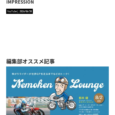
IMPRESSION
YouTube
2026/06/30
編集部オススメ記事