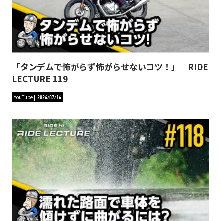
「タンデムで怖がらず怖がらせないコツ！」｜RIDE
LECTURE 119
YouTube
2026/07/14