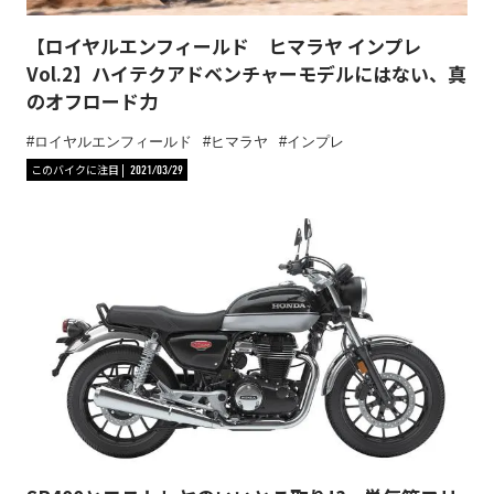
【ロイヤルエンフィールド ヒマラヤ インプレ
Vol.2】ハイテクアドベンチャーモデルにはない、真
のオフロード力
ロイヤルエンフィールド
ヒマラヤ
インプレ
このバイクに注目
2021/03/29