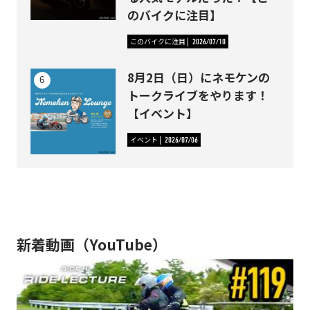
のバイクに注目】
このバイクに注目
2026/07/10
8月2日（日）にネモケンの
トークライブをやります！
【イベント】
イベント
2026/07/06
新着動画（YouTube）