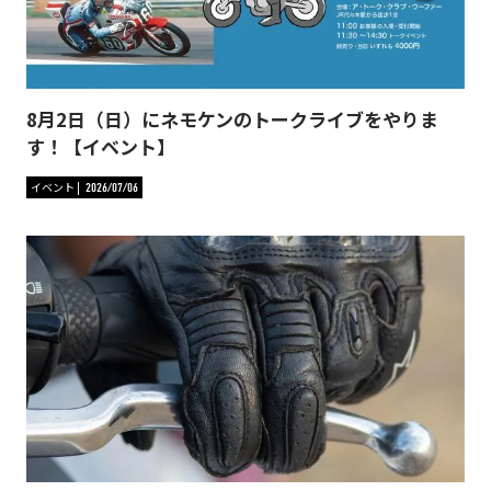
8月2日（日）にネモケンのトークライブをやりま
す！【イベント】
イベント
2026/07/06