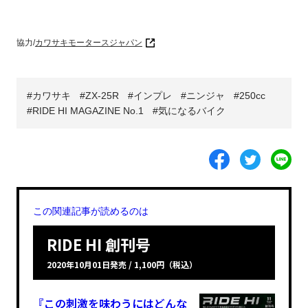
協力/
カワサキモータースジャパン
カワサキ
ZX-25R
インプレ
ニンジャ
250cc
RIDE HI MAGAZINE No.1
気になるバイク
この関連記事が読めるのは
RIDE HI 創刊号
2020年10月01日発売 / 1,100円（税込）
『この刺激を味わうにはどんな