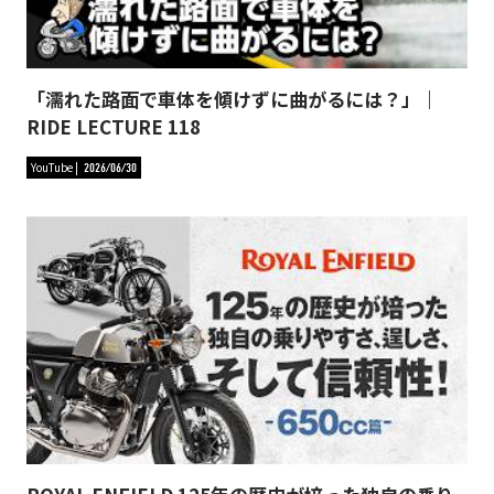
「濡れた路面で車体を傾けずに曲がるには？」｜
RIDE LECTURE 118
YouTube
2026/06/30