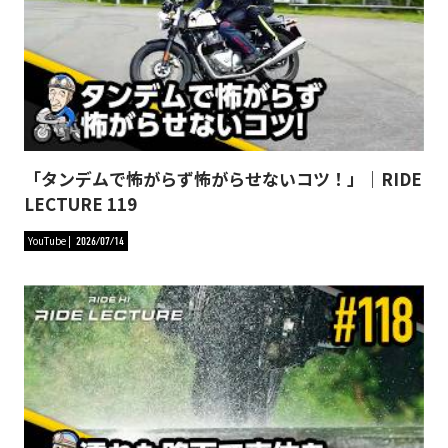
「タンデムで怖がらず怖がらせないコツ！」｜RIDE
LECTURE 119
YouTube
2026/07/14