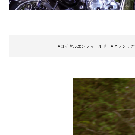
ロイヤルエンフィールド
クラシック3