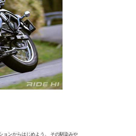
プレッションからはじめよう。 その馴染みや