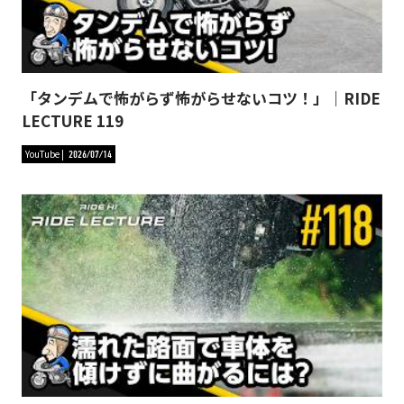
「タンデムで怖がらず怖がらせないコツ！」｜RIDE
LECTURE 119
YouTube
2026/07/14