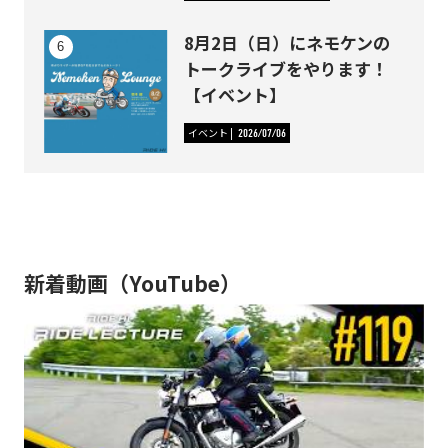
8月2日（日）にネモケンの
トークライブをやります！
【イベント】
イベント
2026/07/06
新着動画（YouTube）