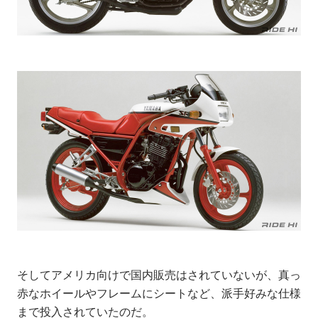
そしてアメリカ向けで国内販売はされていないが、真っ
赤なホイールやフレームにシートなど、派手好みな仕様
まで投入されていたのだ。