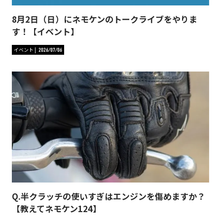
8月2日（日）にネモケンのトークライブをやりま
す！【イベント】
イベント
2026/07/06
Q.半クラッチの使いすぎはエンジンを傷めますか？
【教えてネモケン124】