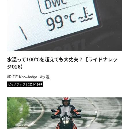
水温って100℃を超えても大丈夫？【ライドナレッ
ジ016】
RIDE Knowledge
水温
ピックアップ
2021/12/09