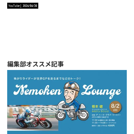
YouTube
2026/06/30
編集部オススメ記事