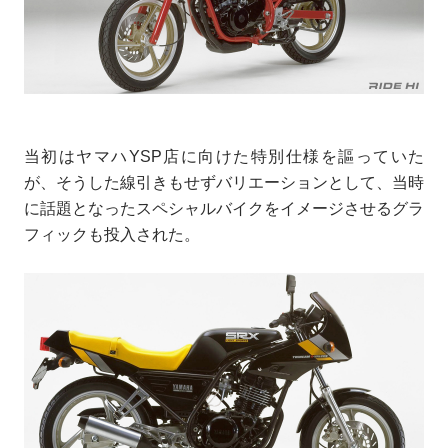
当初はヤマハYSP店に向けた特別仕様を謳っていた
が、そうした線引きもせずバリエーションとして、当時
に話題となったスペシャルバイクをイメージさせるグラ
フィックも投入された。