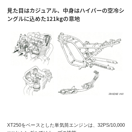
見た目はカジュアル、中身はハイパーの空冷シ
ングルに込めた121kgの意地
XT250をベースとした単気筒エンジンは、32PS/10,000