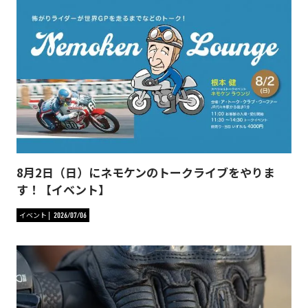
8月2日（日）にネモケンのトークライブをやりま
す！【イベント】
イベント
2026/07/06