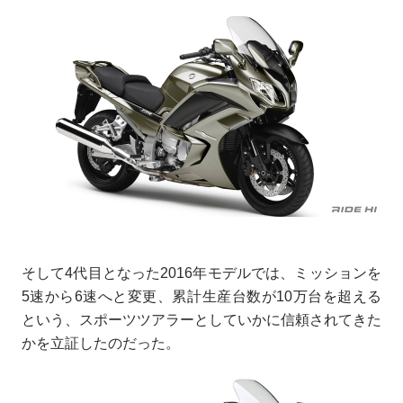
そして4代目となった2016年モデルでは、ミッションを
5速から6速へと変更、累計生産台数が10万台を超える
という、スポーツツアラーとしていかに信頼されてきた
かを立証したのだった。