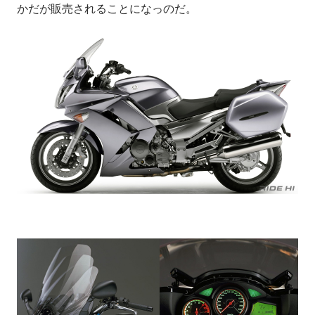
かだが販売されることになっのだ。