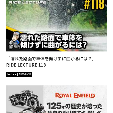
「濡れた路面で車体を傾けずに曲がるには？」｜
RIDE LECTURE 118
YouTube
2026/06/30