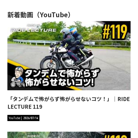
新着動画（YouTube）
「タンデムで怖がらず怖がらせないコツ！」｜RIDE
LECTURE 119
YouTube
2026/07/14