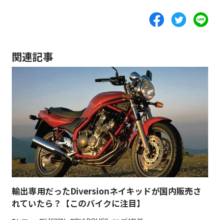
関連記事
輸出専用だったDiversionネイキッドが国内販売さ
れていたら？【このバイクに注目】