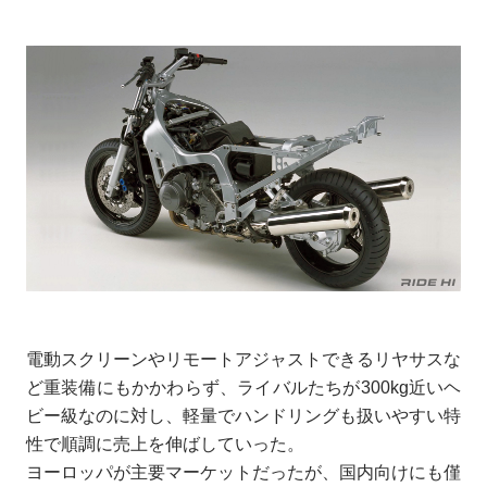
電動スクリーンやリモートアジャストできるリヤサスな
ど重装備にもかかわらず、ライバルたちが300kg近いヘ
ビー級なのに対し、軽量でハンドリングも扱いやすい特
性で順調に売上を伸ばしていった。
ヨーロッパが主要マーケットだったが、国内向けにも僅