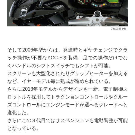
そして2006年型からは、発進時とギヤチェンジでクラ
ッチ操作が不要なYCC-Sを装備、足での操作だけでな
くハンドルのシフトスイッチでもシフトが可能。
スクリーンも大型化されたりグリップヒーターを加える
など、イヤーモデル毎に熟成が進められている。
さらに2013年モデルからデザインも一新、電子制御ス
ロットルを採用してトラクションコントロールやクルー
ズコントロールにエンジンモードが選べるグレードへと
進化した。
さらにこの３代目ではサスペンションも電動調整が可能
となっている。