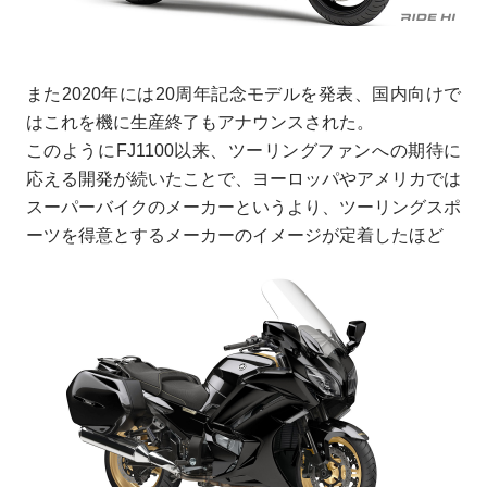
また2020年には20周年記念モデルを発表、国内向けで
はこれを機に生産終了もアナウンスされた。
このようにFJ1100以来、ツーリングファンへの期待に
応える開発が続いたことで、ヨーロッパやアメリカでは
スーパーバイクのメーカーというより、ツーリングスポ
ーツを得意とするメーカーのイメージが定着したほど