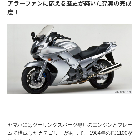
アラーファンに応える歴史が築いた充実の完成
度！
ヤマハにはツーリングスポーツ専用のエンジンとフレー
ムで構成したカテゴリーがあって、1984年のFJ1100が