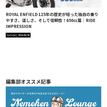
ROYAL ENFIELD 125年の歴史が培った独自の乗り
やすさ、逞しさ、そして信頼性！650cc篇｜RIDE
IMPRESSION
YouTube
2026/06/30
編集部オススメ記事