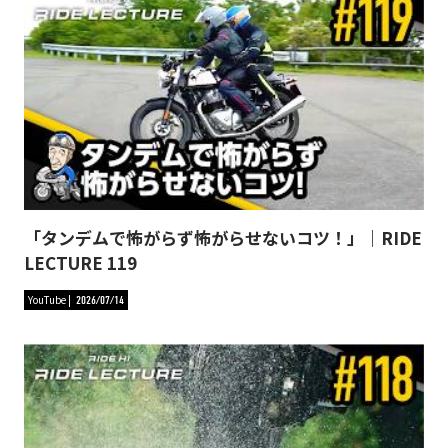
「タンデムで怖がらず怖がらせないコツ！」｜RIDE
LECTURE 119
YouTube
2026/07/14