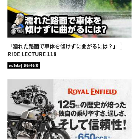
「濡れた路面で車体を傾けずに曲がるには？」｜
RIDE LECTURE 118
YouTube
2026/06/30