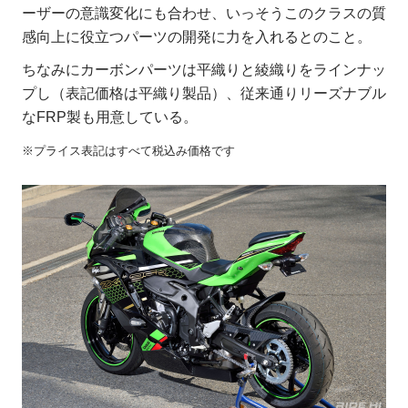
ーザーの意識変化にも合わせ、いっそうこのクラスの質
感向上に役立つパーツの開発に力を入れるとのこと。
ちなみにカーボンパーツは平織りと綾織りをラインナッ
プし（表記価格は平織り製品）、従来通りリーズナブル
なFRP製も用意している。
※プライス表記はすべて税込み価格です