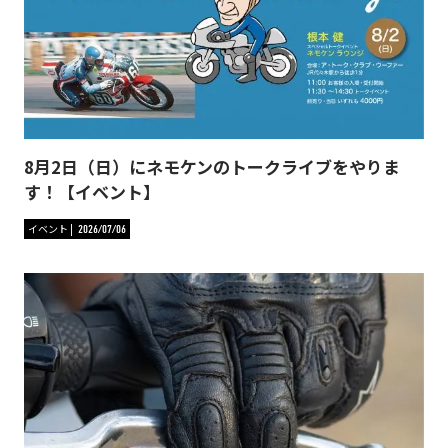
8月2日（日）にネモケンのトークライブをやりま
す！【イベント】
イベント
2026/07/06