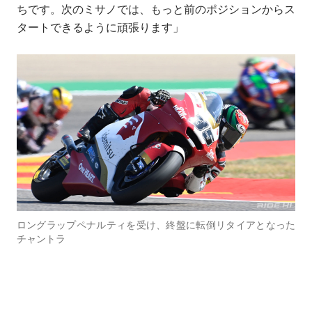
ちです。次のミサノでは、もっと前のポジションからス
タートできるように頑張ります」
ロングラップペナルティを受け、終盤に転倒リタイアとなった
チャントラ