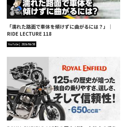
「濡れた路面で車体を傾けずに曲がるには？」｜
RIDE LECTURE 118
YouTube
2026/06/30