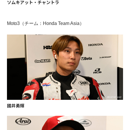
ソムキアット・チャントラ
Moto3（チーム：Honda Team Asia）
國井勇輝