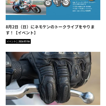
8月2日（日）にネモケンのトークライブをやりま
す！【イベント】
イベント
2026/07/06