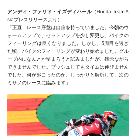
アンディ・ファリド・イズディハール
（Honda Team A
siaプレスリリースより）
「正直、レース序盤は自信を持っていました。今朝のウ
ォームアップで、セットアップを少し変更し、バイクの
フィーリングは良くなりました。しかし、5周目を過ぎ
た頃、バイクのフィーリングが変わり始めました。グル
ープ内になんとか留まろうと試みましたが、残念ながら
できませんでした。プッシュしてもタイムは伸びません
でした。何が起こったのか、しっかりと解析して、次の
ミサノのレースに臨みます」