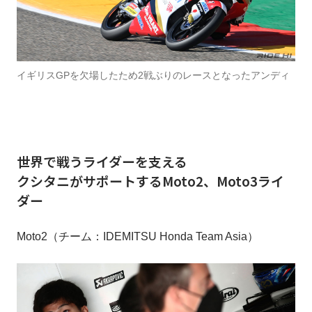
イギリスGPを欠場したため2戦ぶりのレースとなったアンディ
世界で戦うライダーを支える
クシタニがサポートするMoto2、Moto3ライ
ダー
Moto2（チーム：IDEMITSU Honda Team Asia）