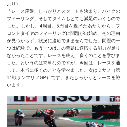
より）
「レース序盤、しっかりとスタートも決まり、バイクの
フィーリング、そしてタイムもとても満足のいくもので
した。しかし、4周目、5周目を過ぎたあたりから、フ
ロントタイヤのフィーリングに問題が出始め、その理由
が見つからず、状況に適応できませんでした。問題の一
つは経験で、もう一つはこの問題に適応する能力が足り
なかったことです。レースを終え、多くのことを学びま
した。というのは簡単なのですが、今回は、レースを通
して、本当に多くのことを学べました。次はミサノ（第
14戦サンマリノGP）です。またしっかりとレースを戦
います」