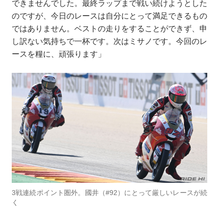
できませんでした。最終ラップまで戦い続けようとした
のですが、今日のレースは自分にとって満足できるもの
ではありません。ベストの走りをすることができず、申
し訳ない気持ちで一杯です。次はミサノです。今回のレ
ースを糧に、頑張ります」
3戦連続ポイント圏外。國井（#92）にとって厳しいレースが続
く