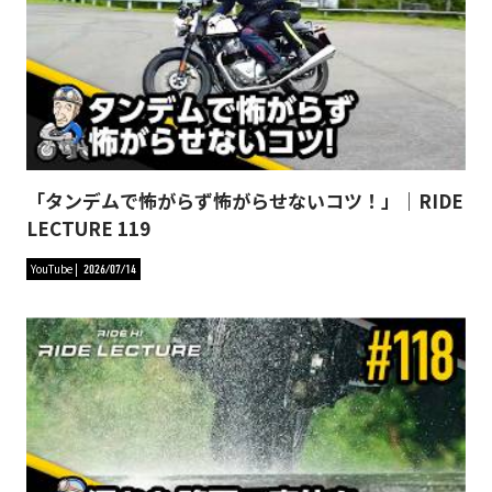
「タンデムで怖がらず怖がらせないコツ！」｜RIDE
LECTURE 119
YouTube
2026/07/14