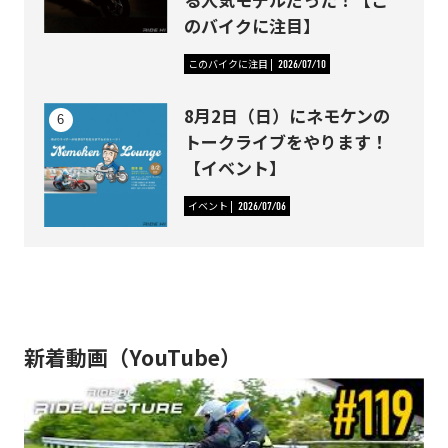
のバイクに注目】
このバイクに注目
2026/07/10
8月2日（日）にネモケンの
トークライブをやります！
【イベント】
イベント
2026/07/06
新着動画（YouTube）