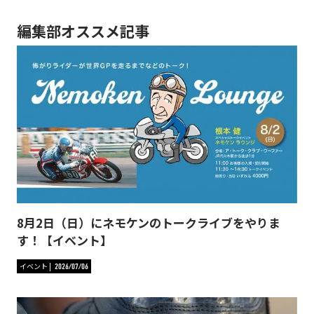
編集部オススメ記事
8月2日（日）にネモケンのトークライブをやりま
す！【イベント】
イベント
2026/07/06