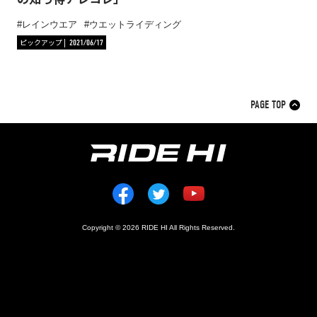
レインウエア
ウエットライディング
ピックアップ
2021/06/17
PAGE TOP
Copyright © 2026 RIDE HI All Rights Reserved.