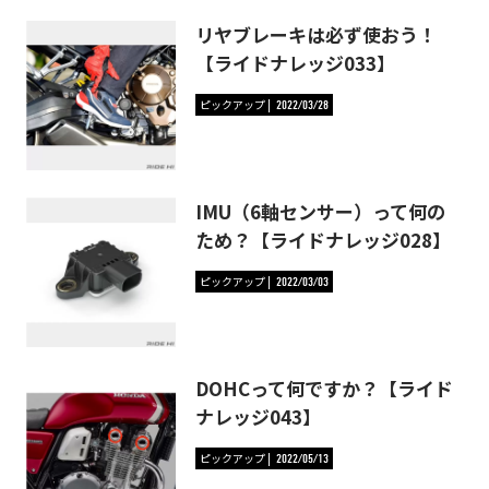
リヤブレーキは必ず使おう！
【ライドナレッジ033】
ピックアップ
2022/03/28
IMU（6軸センサー）って何の
ため？【ライドナレッジ028】
ピックアップ
2022/03/03
DOHCって何ですか？【ライド
ナレッジ043】
ピックアップ
2022/05/13