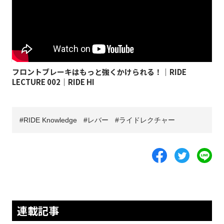
フロントブレーキはもっと強くかけられる！｜RIDE
LECTURE 002｜RIDE HI
RIDE Knowledge
レバー
ライドレクチャー
連載記事