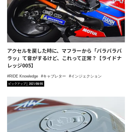
アクセルを戻した時に、マフラーから「バラバラバ
ラッ」て音がするけど、これって正常？【ライドナ
レッジ005】
RIDE Knowledge
キャブレター
インジェクション
ピックアップ
2021/08/05