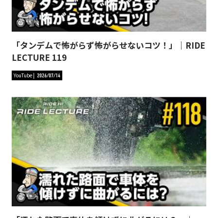
「タンデムで怖がらず怖がらせないコツ！」｜RIDE
LECTURE 119
YouTube
2026/07/14