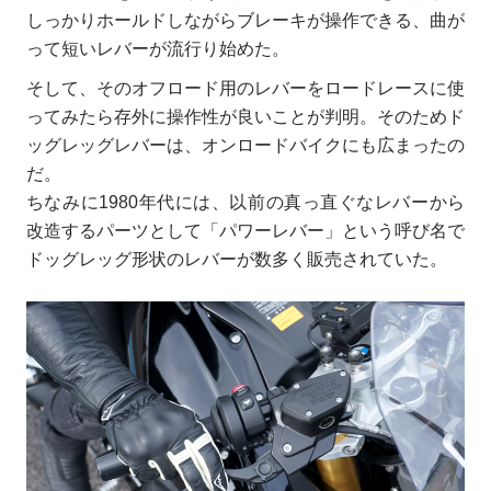
しっかりホールドしながらブレーキが操作できる、曲が
って短いレバーが流行り始めた。
そして、そのオフロード用のレバーをロードレースに使
ってみたら存外に操作性が良いことが判明。そのためド
ッグレッグレバーは、オンロードバイクにも広まったの
だ。
ちなみに1980年代には、以前の真っ直ぐなレバーから
改造するパーツとして「パワーレバー」という呼び名で
ドッグレッグ形状のレバーが数多く販売されていた。