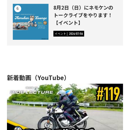
8月2日（日）にネモケンの
トークライブをやります！
【イベント】
イベント
2026/07/06
新着動画（YouTube）