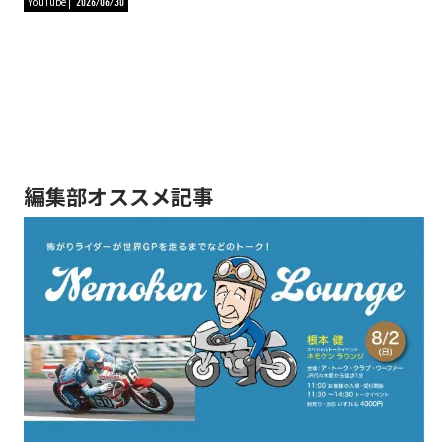
YouTube
2026/06/30
編集部オススメ記事