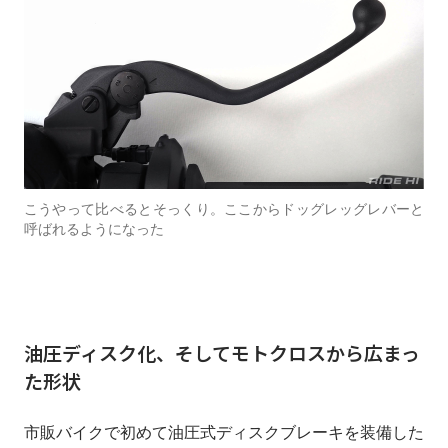
こうやって比べるとそっくり。ここからドッグレッグレバーと
呼ばれるようになった
油圧ディスク化、そしてモトクロスから広まっ
た形状
市販バイクで初めて油圧式ディスクブレーキを装備した