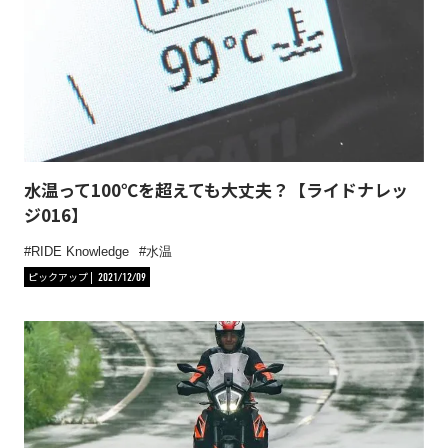
水温って100℃を超えても大丈夫？【ライドナレッ
ジ016】
RIDE Knowledge
水温
ピックアップ
2021/12/09