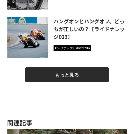
ハングオンとハングオフ、どっ
ちが正しいの？【ライドナレッ
ジ023】
ピックアップ
2022/02/04
もっと見る
関連記事