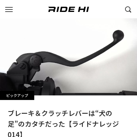
ピックアップ
ブレーキ＆クラッチレバーは“犬の
足”のカタチだった【ライドナレッジ
014】