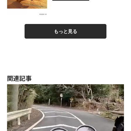
もっと見る
関連記事