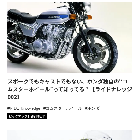
スポークでもキャストでもない、ホンダ独自の“コ
ムスターホイール”って知ってる？【ライドナレッジ
002】
RIDE Knowledge
コムスターホイール
ホンダ
ピックアップ
2021/05/11