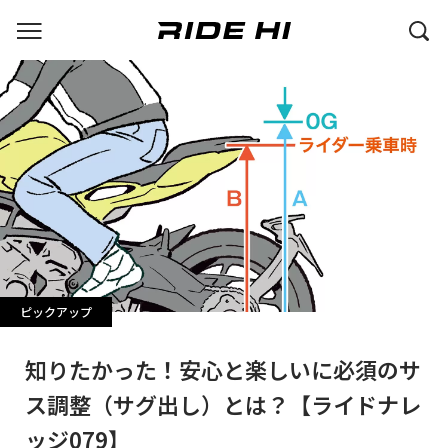
ピックアップ
知りたかった！安心と楽しいに必須のサ
ス調整（サグ出し）とは？【ライドナレ
ッジ079】