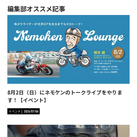
編集部オススメ記事
8月2日（日）にネモケンのトークライブをやりま
す！【イベント】
イベント
2026/07/06