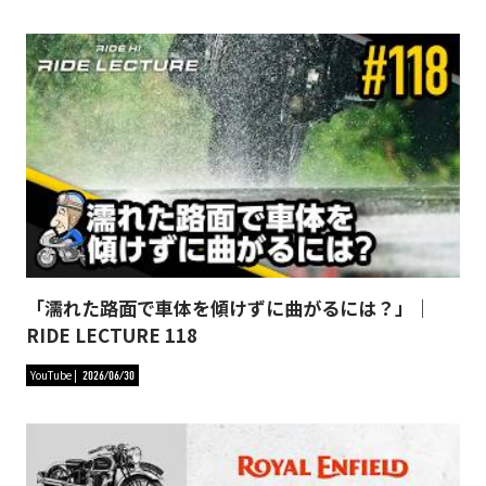
「濡れた路面で車体を傾けずに曲がるには？」｜
RIDE LECTURE 118
YouTube
2026/06/30