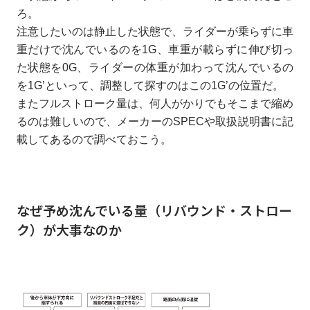
ろ。
注意したいのは静止した状態で、ライダーが乗らずに車
重だけで沈んでいるのを1G、車重が載らずに伸び切っ
た状態を0G、ライダーの体重が加わって沈んでいるの
を1G’といって、調整して探すのはこの1G’の位置だ。
またフルストローク量は、何人がかりでもそこまで縮め
るのは難しいので、メーカーのSPECや取扱説明書に記
載してあるので調べておこう。
なぜ予め沈んでいる量（リバウンド・ストロー
ク）が大事なのか