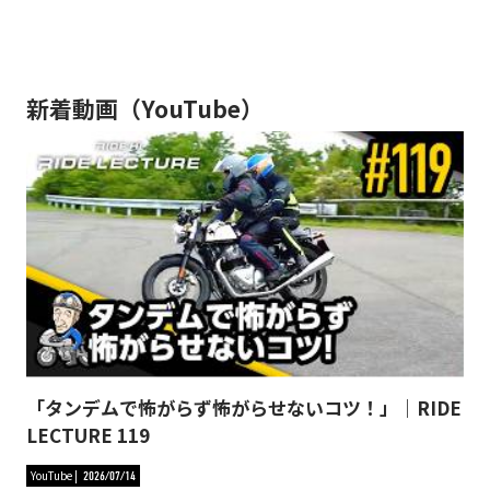
新着動画（YouTube）
「タンデムで怖がらず怖がらせないコツ！」｜RIDE
LECTURE 119
YouTube
2026/07/14