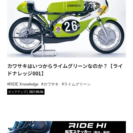
カワサキはいつからライムグリーンなのか？【ライ
ドナレッジ001】
RIDE Knowledge
カワサキ
ライムグリーン
ピックアップ
2021/05/04