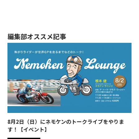
編集部オススメ記事
8月2日（日）にネモケンのトークライブをやりま
す！【イベント】