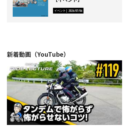
イベント
2026/07/06
新着動画（YouTube）