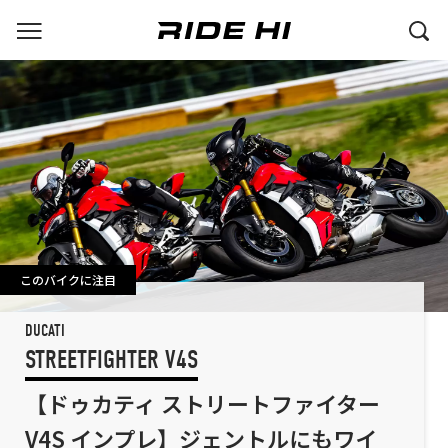
このバイクに注目
DUCATI
STREETFIGHTER V4S
【ドゥカティ ストリートファイター
V4S インプレ】ジェントルにもワイ