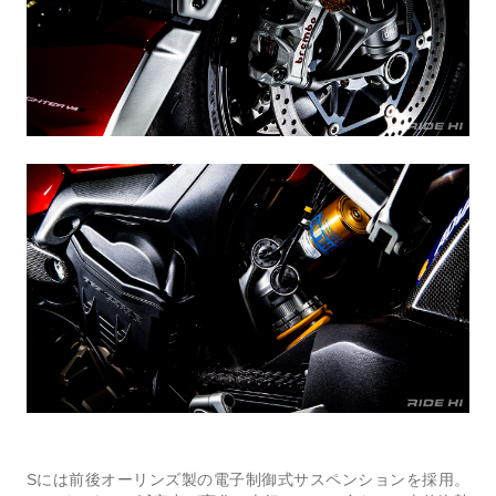
Sには前後オーリンズ製の電子制御式サスペンションを採用。