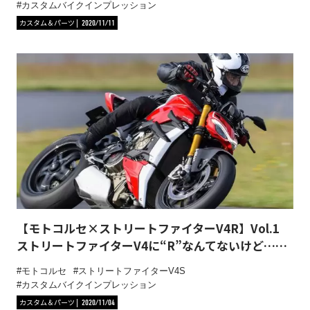
カスタムバイクインプレッション
カスタム＆パーツ
2020/11/11
【モトコルセ×ストリートファイターV4R】Vol.1
ストリートファイターV4に“R”なんてないけど……
モトコルセ
ストリートファイターV4S
カスタムバイクインプレッション
カスタム＆パーツ
2020/11/04