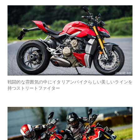
戦闘的な雰囲気の中にイタリアンバイクらしい美しいラインを
持つストリートファイター