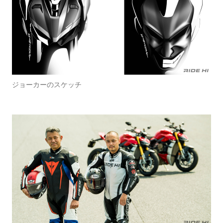
ジョーカーのスケッチ