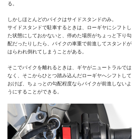
る。
しかしほとんどのバイクはサイドスタンドのみ。
サイドスタンドで駐車するときは、ローギヤにシフトし
た状態にしておかないと、停めた場所がちょっと下り勾
配だったりしたら、バイクの車重で前進してスタンドが
はらわれ倒れてしまうことがある。
そこでバイクを離れるときは、ギヤがニュートラルでは
なく、そこからひとつ踏み込んだローギヤへシフトして
おけば、ちょっとの勾配程度ならバイクが前進しないよ
うにすることができる。