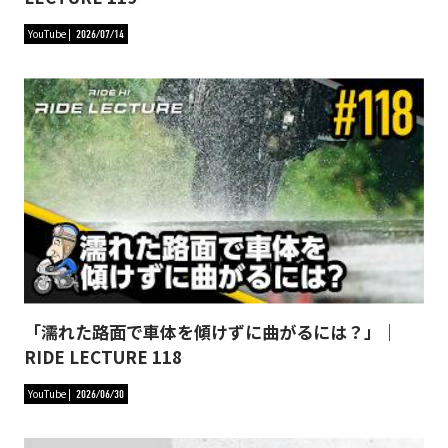
YouTube
2026/07/14
「濡れた路面で車体を傾けずに曲がるには？」｜
RIDE LECTURE 118
YouTube
2026/06/30