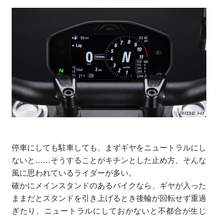
停車にしても駐車しても、まずギヤをニュートラルにし
ないと……そうすることがキチンとした止め方、そんな
風に思われているライダーが多い。
確かにメインスタンドのあるバイクなら、ギヤが入った
ままだとスタンドを引き上げるとき後輪が回転せず重過
ぎたり、ニュートラルにしておかないと不都合が生じ