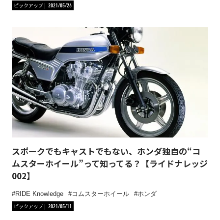
ピックアップ
2021/05/26
スポークでもキャストでもない、ホンダ独自の“コ
ムスターホイール”って知ってる？【ライドナレッジ
002】
RIDE Knowledge
コムスターホイール
ホンダ
ピックアップ
2021/05/11