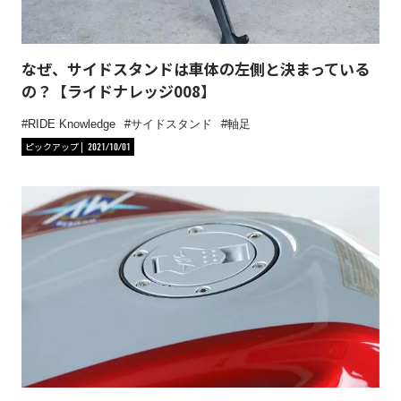
なぜ、サイドスタンドは車体の左側と決まっている
の？【ライドナレッジ008】
RIDE Knowledge
サイドスタンド
軸足
ピックアップ
2021/10/01