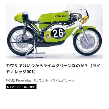
カワサキはいつからライムグリーンなのか？【ライ
ドナレッジ001】
RIDE Knowledge
カワサキ
ライムグリーン
ピックアップ
2021/05/04