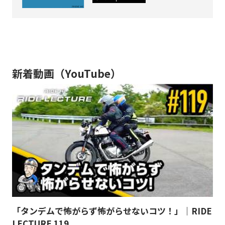
新着動画（YouTube）
「タンデムで怖がらず怖がらせないコツ！」｜RIDE
LECTURE 119