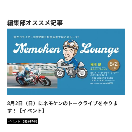
編集部オススメ記事
8月2日（日）にネモケンのトークライブをやりま
す！【イベント】
イベント
2026/07/06