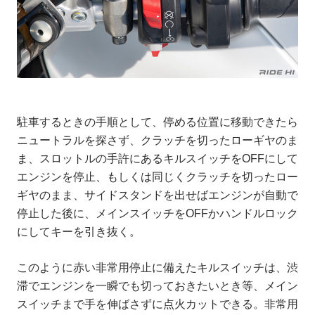
駐車するときの手順として、停める位置に移動できたら
ニュートラルを探さず、クラッチを切ったローギヤのま
ま、スロットルの手許にあるキルスイッチをOFFにして
エンジンを停止、もしくは同じくクラッチを切ったロー
ギヤのまま、サイドスタンドを出せばエンジンが自動で
停止した後に、メインスイッチをOFFかハンドルロック
にしてキーを引き抜く。
このように赤い非常用停止に備えたキルスイッチは、渋
滞でエンジンを一瞬でも切っておきたいとき等、メイン
スイッチまで手を伸ばさずに点火カットできる。非常用