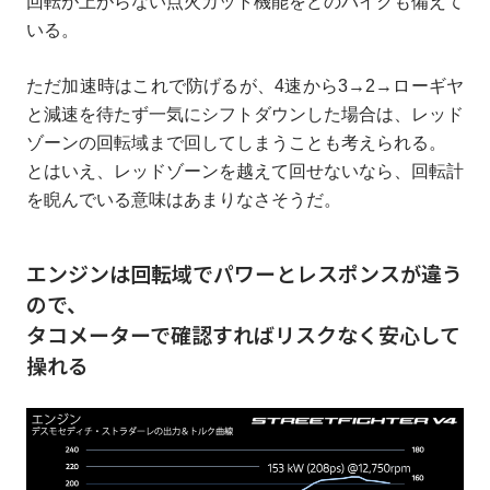
回転が上がらない点火カット機能をどのバイクも備えて
いる。
ただ加速時はこれで防げるが、4速から3→2→ローギヤ
と減速を待たず一気にシフトダウンした場合は、レッド
ゾーンの回転域まで回してしまうことも考えられる。
とはいえ、レッドゾーンを越えて回せないなら、回転計
を睨んでいる意味はあまりなさそうだ。
エンジンは回転域でパワーとレスポンスが違う
ので、
タコメーターで確認すればリスクなく安心して
操れる