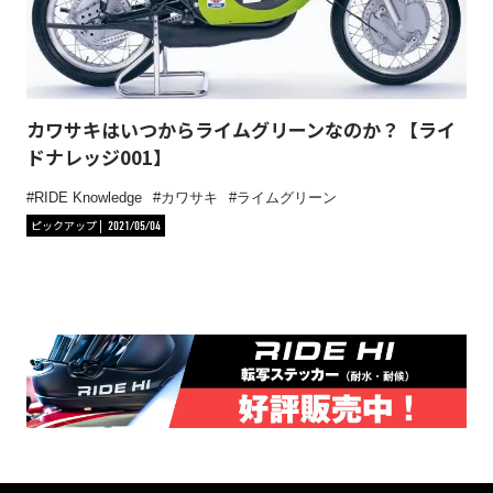
カワサキはいつからライムグリーンなのか？【ライ
ドナレッジ001】
RIDE Knowledge
カワサキ
ライムグリーン
ピックアップ
2021/05/04