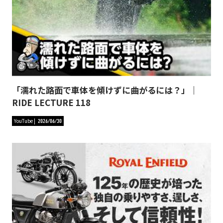
「濡れた路面で車体を傾けずに曲がるには？」｜
RIDE LECTURE 118
YouTube
2026/06/30