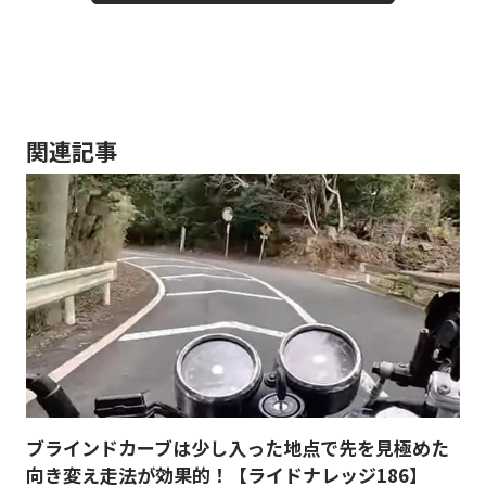
関連記事
ブラインドカーブは少し入った地点で先を見極めた
向き変え走法が効果的！【ライドナレッジ186】