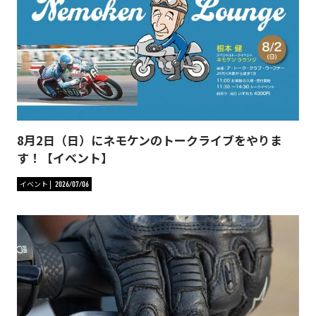
8月2日（日）にネモケンのトークライブをやりま
す！【イベント】
イベント
2026/07/06