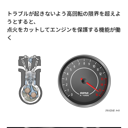
トラブルが起きないよう高回転の限界を超えよ
うとすると、
点火をカットしてエンジンを保護する機能が働
く