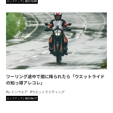
ピックアップ
2021/12/09
ツーリング途中で雨に降られたら「ウエットライド
の知っ得アレコレ」
レインウエア
ウエットライディング
ピックアップ
2021/06/17