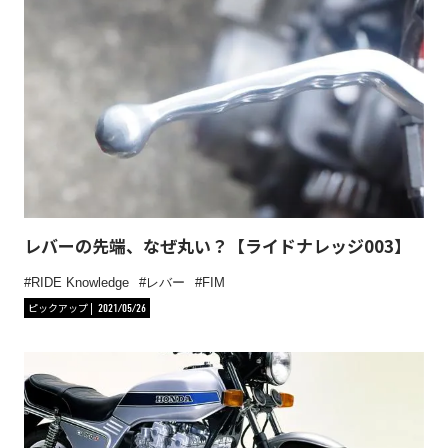
レバーの先端、なぜ丸い？【ライドナレッジ003】
RIDE Knowledge
レバー
FIM
ピックアップ
2021/05/26