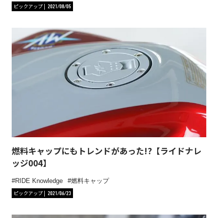
ピックアップ
2021/08/05
燃料キャップにもトレンドがあった!?【ライドナレ
ッジ004】
RIDE Knowledge
燃料キャップ
ピックアップ
2021/06/23