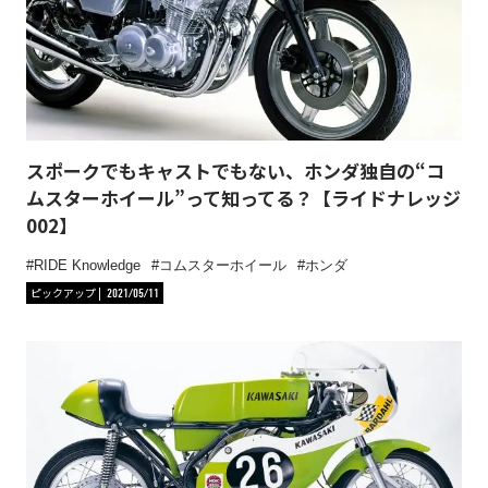
スポークでもキャストでもない、ホンダ独自の“コ
ムスターホイール”って知ってる？【ライドナレッジ
002】
RIDE Knowledge
コムスターホイール
ホンダ
ピックアップ
2021/05/11