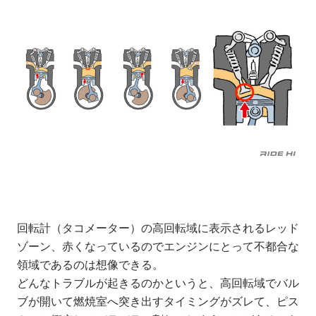
回転計（タコメーター）の高回転域に表示されるレッド
ゾーン、赤くなっているのでエンジンにとって不都合な
領域であるのは想像できる。
どんなトラブルが起きるのかというと、高回転域でバル
ブが開いて燃焼室へ突き出すタイミングがズレて、ピス