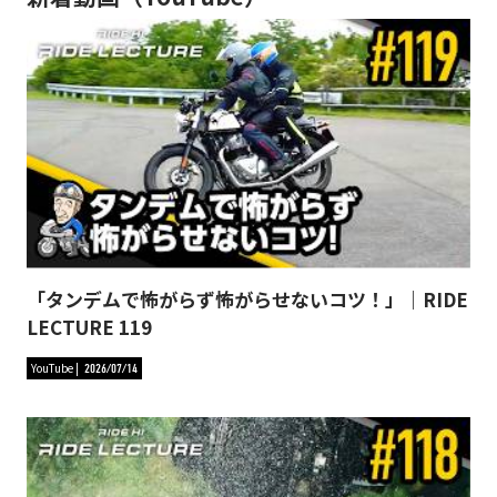
「タンデムで怖がらず怖がらせないコツ！」｜RIDE
LECTURE 119
YouTube
2026/07/14