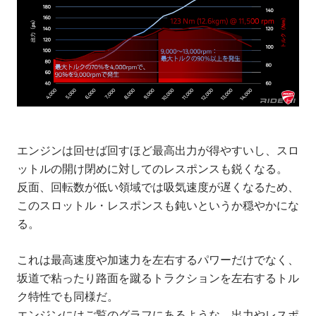
エンジンは回せば回すほど最高出力が得やすいし、スロ
ットルの開け閉めに対してのレスポンスも鋭くなる。
反面、回転数が低い領域では吸気速度が遅くなるため、
このスロットル・レスポンスも鈍いというか穏やかにな
る。
これは最高速度や加速力を左右するパワーだけでなく、
坂道で粘ったり路面を蹴るトラクションを左右するトル
ク特性でも同様だ。
エンジンにはご覧のグラフにあるような、出力やレスポ