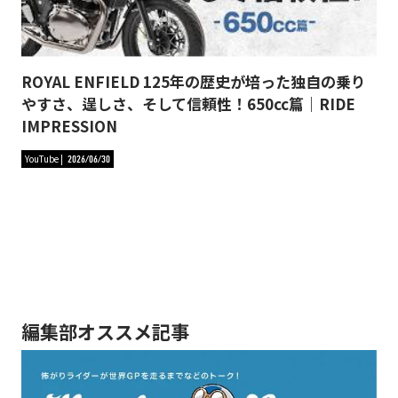
ROYAL ENFIELD 125年の歴史が培った独自の乗り
やすさ、逞しさ、そして信頼性！650cc篇｜RIDE
IMPRESSION
YouTube
2026/06/30
編集部オススメ記事